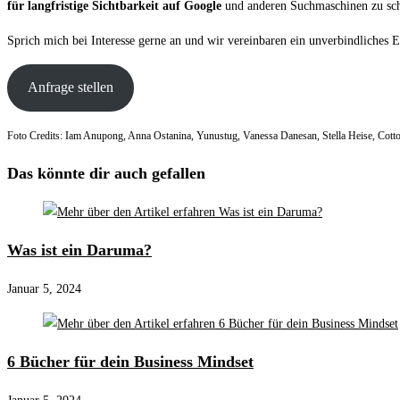
für langfristige Sichtbarkeit auf Google
und anderen Suchmaschinen zu sch
Sprich mich bei Interesse gerne an und wir vereinbaren ein unverbindliches E
Anfrage stellen
Foto Credits: Iam Anupong, Anna Ostanina, Yunustug, Vanessa Danesan, Stella Heise, Cott
Das könnte dir auch gefallen
Was ist ein Daruma?
Januar 5, 2024
6 Bücher für dein Business Mindset