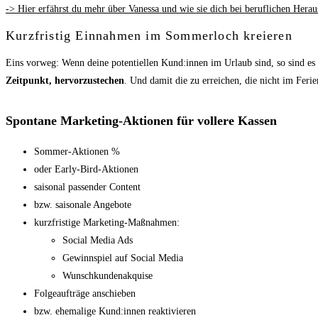
-> Hier erfährst du mehr über Vanessa und wie sie dich bei beruflichen Hera
Kurzfristig Einnahmen im Sommerloch kreieren
Eins vorweg: Wenn deine potentiellen Kund:innen im Urlaub sind, so sind es 
Zeitpunkt, hervorzustechen
. Und damit die zu erreichen, die nicht im Feri
Spontane Marketing-Aktionen für vollere Kassen
Sommer-Aktionen %
oder Early-Bird-Aktionen
saisonal passender Content
bzw. saisonale Angebote
kurzfristige Marketing-Maßnahmen:
Social Media Ads
Gewinnspiel auf Social Media
Wunschkundenakquise
Folgeaufträge anschieben
bzw. ehemalige Kund:innen reaktivieren