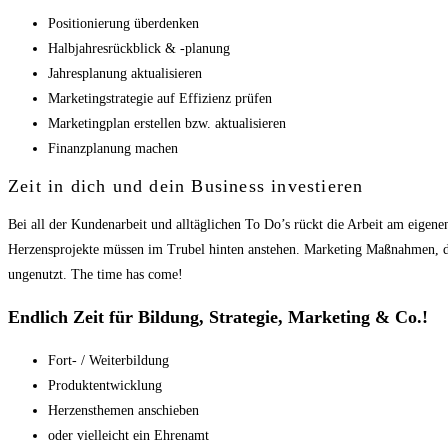
Positionierung überdenken
Halbjahresrückblick & -planung
Jahresplanung aktualisieren
Marketingstrategie auf Effizienz prüfen
Marketingplan erstellen bzw. aktualisieren
Finanzplanung machen
Zeit in dich und dein Business investieren
Bei all der Kundenarbeit und alltäglichen To Do’s rückt die Arbeit am eige
Herzensprojekte müssen im Trubel hinten anstehen. Marketing Maßnahmen, d
ungenutzt. The time has come!
Endlich Zeit für Bildung, Strategie, Marketing & Co.!
Fort- / Weiterbildung
Produktentwicklung
Herzensthemen anschieben
oder vielleicht ein Ehrenamt