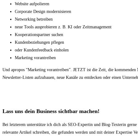
Website aufpolieren
Corporate Design modernisieren
Networking betreiben
neue Tools ausprobieren z. B. KI oder Zeitmanagement
Kooperationspartner suchen
Kundenbeziehungen pflegen
oder Kundenfeedback einholen
Marketing vorantreiben
Und apropos “Marketing vorantreiben”. JETZT ist die Zeit, die kommenden M
Newsletter-Listen aufzubauen, neue Kanäle zu entdecken oder einen Unterneh
Lass uns dein Business sichtbar machen!
Bei letzterem unterstütze ich dich als SEO-Expertin und Blog-Texterin gern
relevante Artikel schreiben, die gefunden werden und mit deiner Expertise 