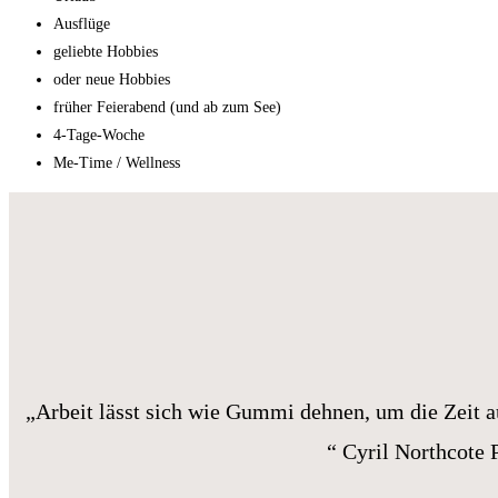
Ausflüge
geliebte Hobbies
oder neue Hobbies
früher Feierabend (und ab zum See)
4-Tage-Woche
Me-Time / Wellness
„Arbeit lässt sich wie Gummi dehnen, um die Zeit au
“ Cyril Northcote 