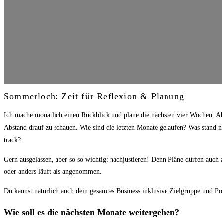
Sommerloch: Zeit für Reflexion & Planung
Ich mache monatlich einen Rückblick und plane die nächsten vier Wochen. Ab
Abstand drauf zu schauen. Wie sind die letzten Monate gelaufen? Was stand n
track?
Gern ausgelassen, aber so so wichtig: nachjustieren! Denn Pläne dürfen auch
oder anders läuft als angenommen.
Du kannst natürlich auch dein gesamtes Business inklusive Zielgruppe und Po
Wie soll es die nächsten Monate weitergehen?